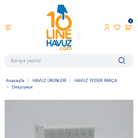
0
Anasayfa
HAVUZ ÜRÜNLERİ
HAVUZ YEDEK PARÇA
Desjoyaux