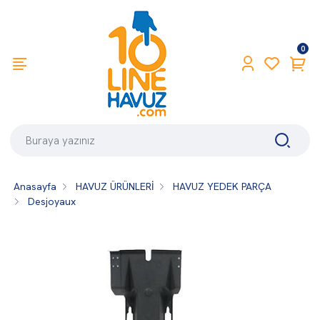
0
Anasayfa
HAVUZ ÜRÜNLERİ
HAVUZ YEDEK PARÇA
Desjoyaux