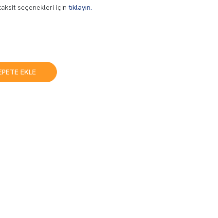
aksit seçenekleri için
tıklayın.
EPETE EKLE