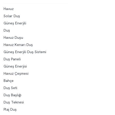
Havuz
Solar Duş
Güneş Enerjili
Duş
Havuz Duşu
Havuz Kenarı Duş
Güneş Enerjili Duş Sistemi
Duş Paneli
Güneş Enerjisi
Havuz Çeşmesi
Bahçe
Duş Seti
Duş Başlığı
Duş Teknesi
Plaj Duş