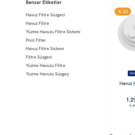
Benzer Etiketler
% 23
Havuz Filtre Süzgeci
Havuz Filtre
Yüzme Havuzu Filtre Sistemi
Pool Filter
Havuz Filtre Sistemi
Filtre Süzgeci
Yüzme Havuzu Filtre
Yüzme Havuzu Süzgeç
Havuz F
1.2
1.