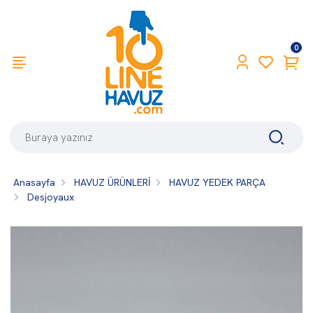
0
Anasayfa
HAVUZ ÜRÜNLERİ
HAVUZ YEDEK PARÇA
Desjoyaux