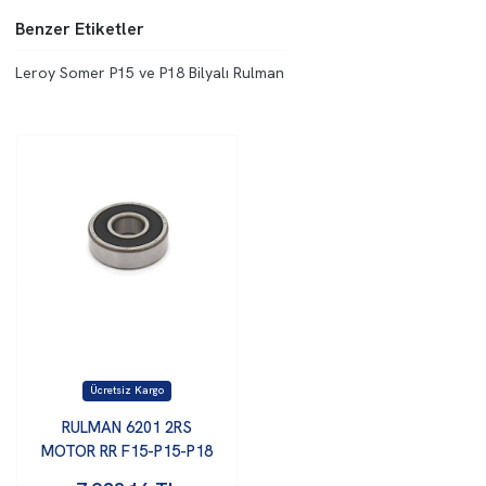
Benzer Etiketler
Leroy Somer P15 ve P18 Bilyalı Rulman
RULMAN 6201 2RS
MOTOR RR F15-P15-P18