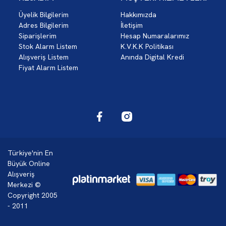
Üyelik Bilgilerim
Hakkımızda
Adres Bilgilerim
İletişim
Siparişlerim
Hesap Numaralarımız
Stok Alarm Listem
K.V.K.K Politikası
Alışveriş Listem
Anında Digital Kredi
Fiyat Alarm Listem
Türkiye'nin En
Büyük Online
Alışveriş
Merkezi ©
Copyright 2005
- 2011